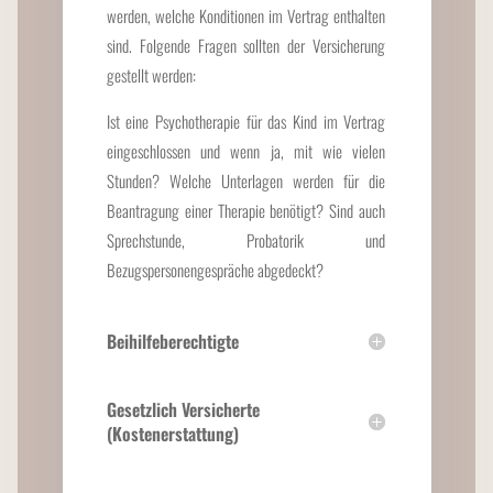
werden, welche Konditionen im Vertrag enthalten
sind. Folgende Fragen sollten der Versicherung
gestellt werden:
Ist eine Psychotherapie für das Kind im Vertrag
eingeschlossen und wenn ja, mit wie vielen
Stunden? Welche Unterlagen werden für die
Beantragung einer Therapie benötigt? Sind auch
Sprechstunde, Probatorik und
Bezugspersonengespräche abgedeckt?
Beihilfeberechtigte
Gesetzlich Versicherte
(Kostenerstattung)