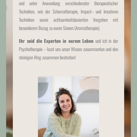
und unter Anwendung verschiedenster therapeutischer
Techniken, wie der Schematherapie, Impact– und kreativen
Techniken sowie achtsamkeitsbasierten Vorgehen mit
besonderem Bezug zu euren Sinnen (Aromatherapie).
Ihr seid die Experten in eurem Leben
und ich in der
Psychotherapie – lasst uns unser Wissen zusammentun und den
steinigen Weg zusammen bestreiten!