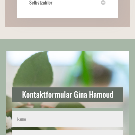
Selbstzahler
Kontaktformular Gina Hamoud