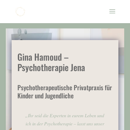
Gina Hamoud –
Psychotherapie Jena
Psychotherapeutische Privatpraxis für
Kinder und Jugendliche
„
Ihr seid die Experten in eurem Leben und
ich in der Psychotherapie – lasst uns unser