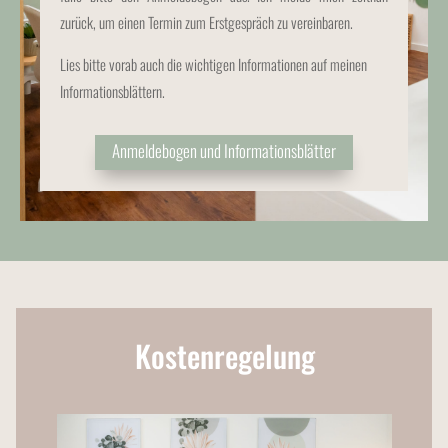
zurück, um einen Termin zum Erstgespräch zu vereinbaren.
Lies bitte vorab auch die wichtigen Informationen auf meinen
Informationsblättern.
Anmeldebogen und Informationsblätter
Kostenregelung