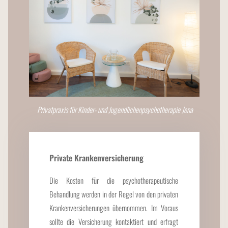
Privatpraxis für Kinder- und Jugendlichenpsychotherapie Jena
Private Krankenversicherung
Die
Kosten
für die psychotherapeutische
Behandlung werden in der Regel von den privaten
Krankenversicherungen übernommen. Im Voraus
sollte die Versicherung kontaktiert und erfragt